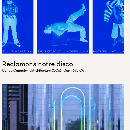
Réclamons notre disco
Centre Canadien d’Architecture (CCA), Montréal, CA