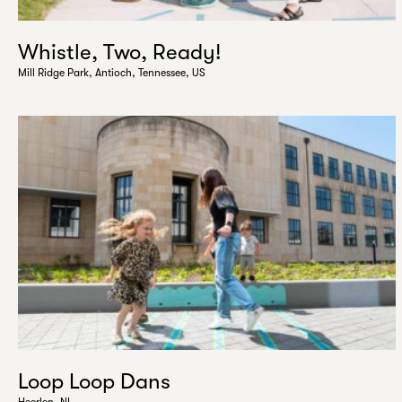
Whistle, Two, Ready!
Mill Ridge Park, Antioch, Tennessee, US
Loop Loop Dans