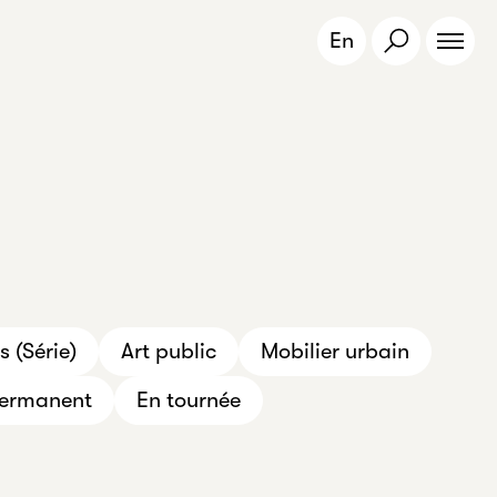
En
 (Série)
Art public
Mobilier urbain
ermanent
En tournée