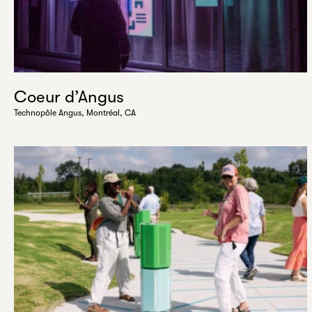
Coeur d’Angus
Technopôle Angus, Montréal, CA