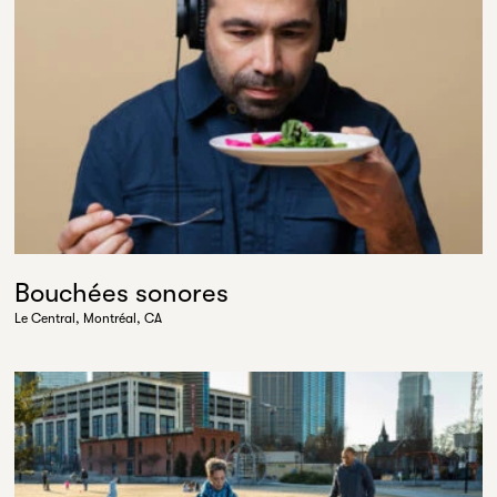
Bouchées sonores
Le Central, Montréal, CA