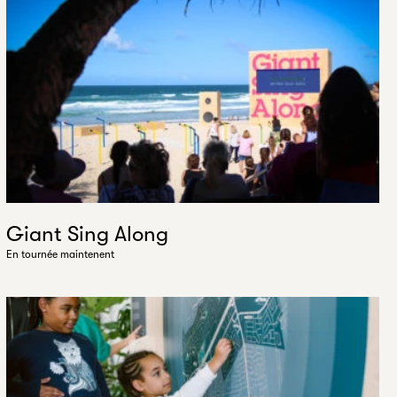
Giant Sing Along
En tournée maintenent