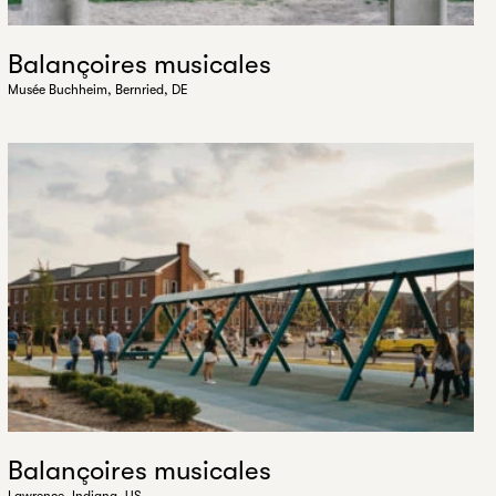
Balançoires musicales
Musée Buchheim, Bernried, DE
Balançoires musicales