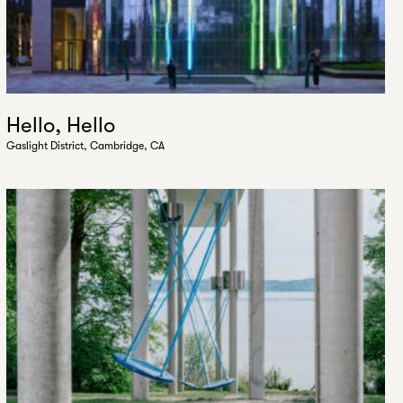
Hello, Hello
Gaslight District, Cambridge, CA