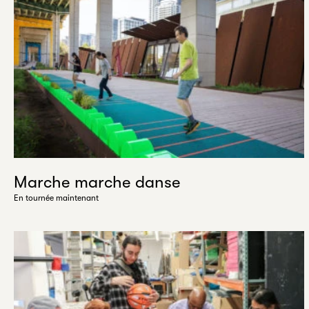
Marche marche danse
En tournée maintenant