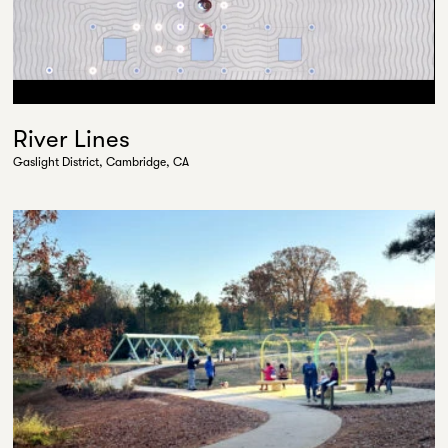
River Lines
Gaslight District, Cambridge, CA