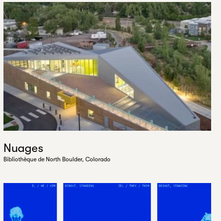
Nuages
Bibliothèque de North Boulder, Colorado