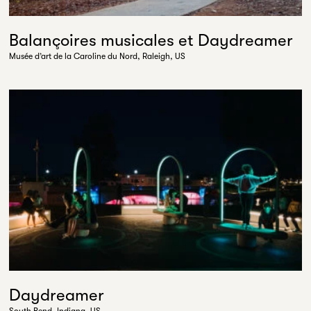
Balançoires musicales et Daydreamer
Musée d’art de la Caroline du Nord, Raleigh, US
Daydreamer