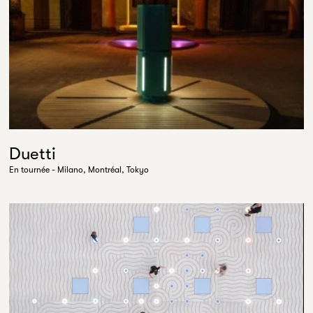
Duetti
En tournée - Milano, Montréal, Tokyo